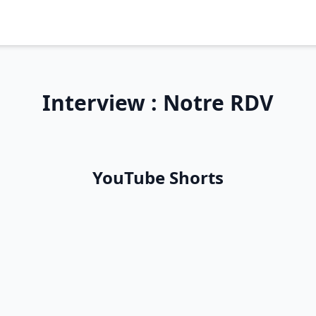
Interview : Notre RDV
YouTube Shorts