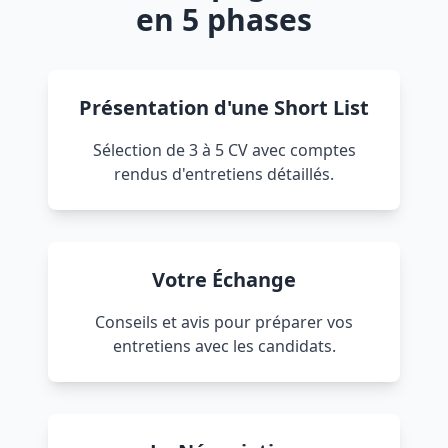
en 5 phases
Présentation d'une Short List
Sélection de 3 à 5 CV avec comptes
rendus d'entretiens détaillés.
Votre Échange
Conseils et avis pour préparer vos
entretiens avec les candidats.