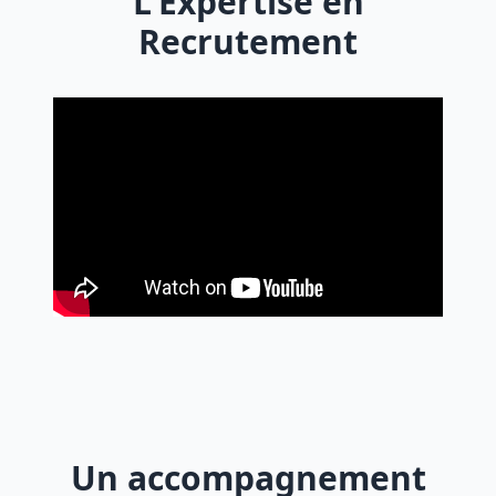
L'Expertise en
Recrutement
Un accompagnement