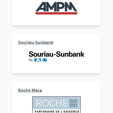
Souriau-Sunbank
Roche Meca