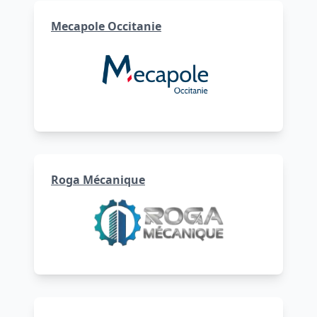
Mecapole Occitanie
Roga Mécanique