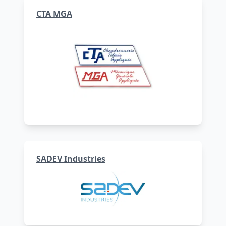
CTA MGA
SADEV Industries