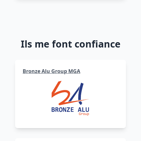
Ils me font confiance
Bronze Alu Group MGA