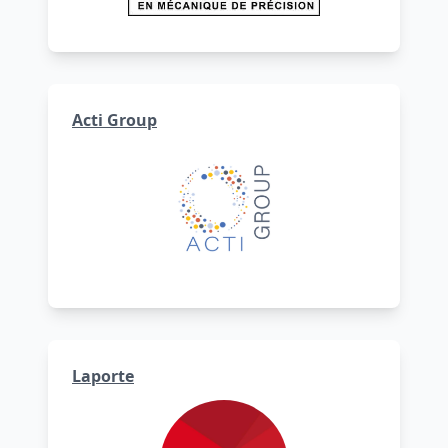
Acti Group
Laporte