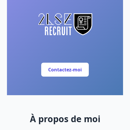
Contactez-moi
À propos de moi