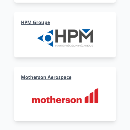
HPM Groupe
Motherson Aerospace