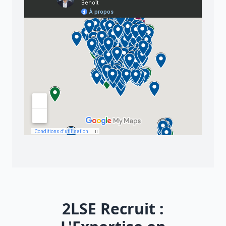
2LSE Recruit :