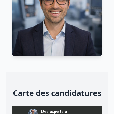
Carte des candidatures