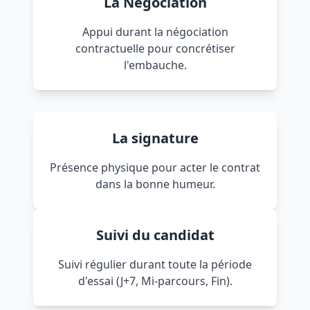
La Négociation
Appui durant la négociation
contractuelle pour concrétiser
l'embauche.
La signature
Présence physique pour acter le contrat
dans la bonne humeur.
Suivi du candidat
Suivi régulier durant toute la période
d'essai (J+7, Mi-parcours, Fin).