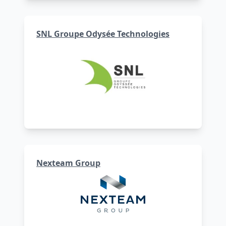
SNL Groupe Odysée Technologies
Nexteam Group