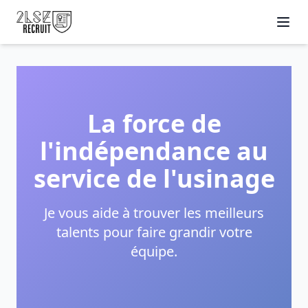
La force de
l'indépendance au
service de l'usinage
Je vous aide à trouver les meilleurs
talents pour faire grandir votre
équipe.