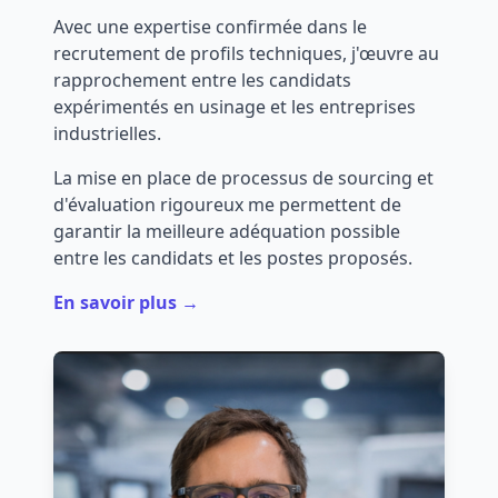
Avec une expertise confirmée dans le
recrutement de profils techniques, j'œuvre au
rapprochement entre les candidats
expérimentés en usinage et les entreprises
industrielles.
La mise en place de processus de sourcing et
d'évaluation rigoureux me permettent de
garantir la meilleure adéquation possible
entre les candidats et les postes proposés.
En savoir plus →