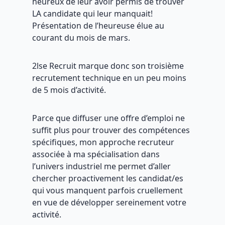
heureux de leur avoir permis de trouver
LA candidate qui leur manquait!
Présentation de l’heureuse élue au
courant du mois de mars.
2lse Recruit marque donc son troisième
recrutement technique en un peu moins
de 5 mois d’activité.
Parce que diffuser une offre d’emploi ne
suffit plus pour trouver des compétences
spécifiques, mon approche recruteur
associée à ma spécialisation dans
l’univers industriel me permet d’aller
chercher proactivement les candidat/es
qui vous manquent parfois cruellement
en vue de développer sereinement votre
activité.