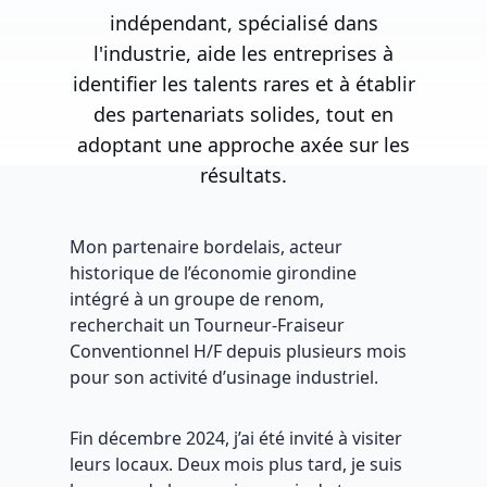
indépendant, spécialisé dans
l'industrie, aide les entreprises à
identifier les talents rares et à établir
des partenariats solides, tout en
adoptant une approche axée sur les
résultats.
Mon partenaire bordelais, acteur
historique de l’économie girondine
intégré à un groupe de renom,
recherchait un Tourneur-Fraiseur
Conventionnel H/F depuis plusieurs mois
pour son activité d’usinage industriel.
Fin décembre 2024, j’ai été invité à visiter
leurs locaux. Deux mois plus tard, je suis