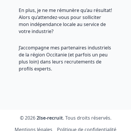
En plus, je ne me rémunère qu’au résultat!
Alors qu’attendez-vous pour solliciter
mon indépendance locale au service de
votre industrie?
J’accompagne mes partenaires industriels
de la région Occitanie (et parfois un peu
plus loin) dans leurs recrutements de
profils experts.
© 2026
2lse-recruit
. Tous droits réservés.
Mentions légales
Politique de confidentialité