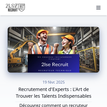
19 févr. 2025
Recrutement d'Experts : L'Art de
Trouver les Talents Indispensables
Découvrez comment un recruteur