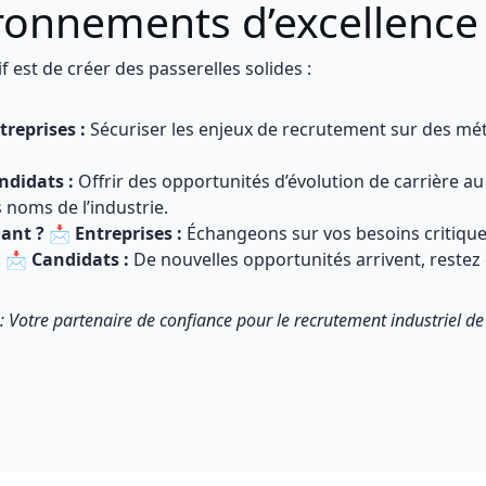
ronnements d’excellence
f est de créer des passerelles solides :
treprises :
Sécuriser les enjeux de recrutement sur des mét
ndidats :
Offrir des opportunités d’évolution de carrière au
 noms de l’industrie.
ant ?
📩
Entreprises :
Échangeons sur vos besoins critique
. 📩
Candidats :
De nouvelles opportunités arrivent, restez
 : Votre partenaire de confiance pour le recrutement industriel de