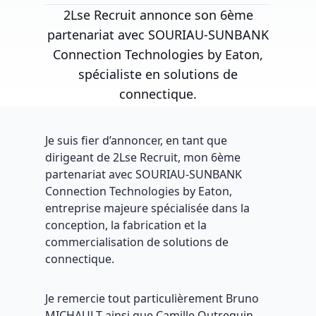
2Lse Recruit annonce son 6ème
partenariat avec SOURIAU-SUNBANK
Connection Technologies by Eaton,
spécialiste en solutions de
connectique.
Je suis fier d’annoncer, en tant que
dirigeant de 2Lse Recruit, mon 6ème
partenariat avec SOURIAU-SUNBANK
Connection Technologies by Eaton,
entreprise majeure spécialisée dans la
conception, la fabrication et la
commercialisation de solutions de
connectique.
Je remercie tout particulièrement Bruno
MICHAULT ainsi que Camille Outrequin