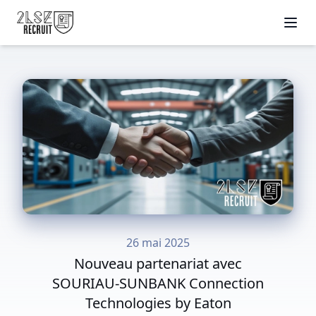
26 mai 2025
Nouveau partenariat avec
SOURIAU-SUNBANK Connection
Technologies by Eaton